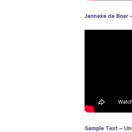
Janneke de Boer –
Sample Text – Un