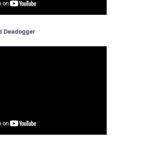
rd Deadogger