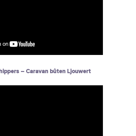
hippers – Caravan bûten Ljouwert