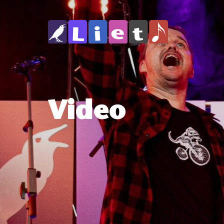
Video