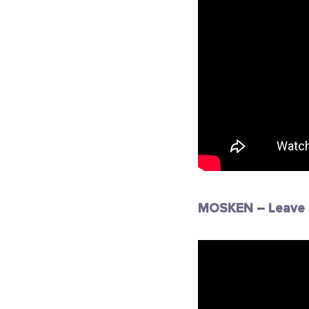
MOSKEN – Leave 